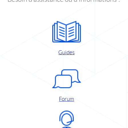
Guides
Forum